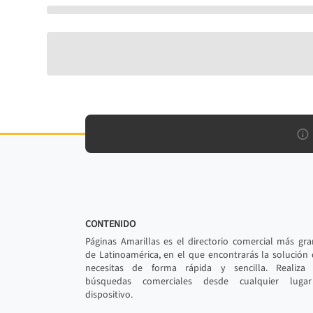
CONTENIDO
Páginas Amarillas es el directorio comercial más gr
de Latinoamérica, en el que encontrarás la solución
necesitas de forma rápida y sencilla. Realiza 
búsquedas comerciales desde cualquier luga
dispositivo.