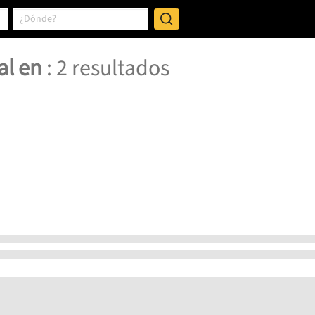
al en
:
2
resultados