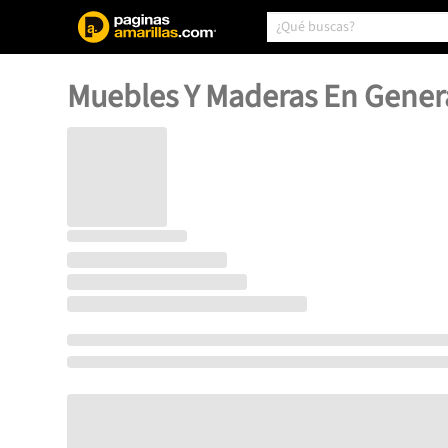
Muebles Y Maderas En Gener