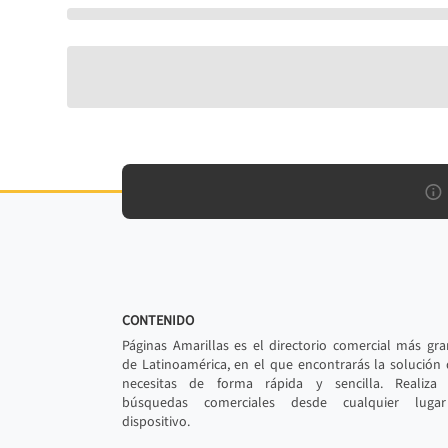
CONTENIDO
Páginas Amarillas es el directorio comercial más gr
de Latinoamérica, en el que encontrarás la solución
necesitas de forma rápida y sencilla. Realiza 
búsquedas comerciales desde cualquier luga
dispositivo.