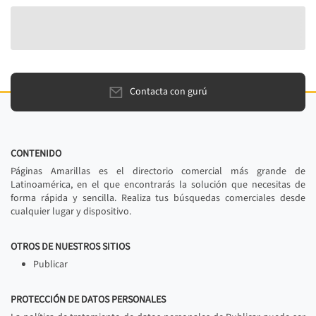
Contacta con gurú
CONTENIDO
Páginas Amarillas es el directorio comercial más grande de
Latinoamérica, en el que encontrarás la solución que necesitas de
forma rápida y sencilla. Realiza tus búsquedas comerciales desde
cualquier lugar y dispositivo.
OTROS DE NUESTROS SITIOS
Publicar
PROTECCIÓN DE DATOS PERSONALES