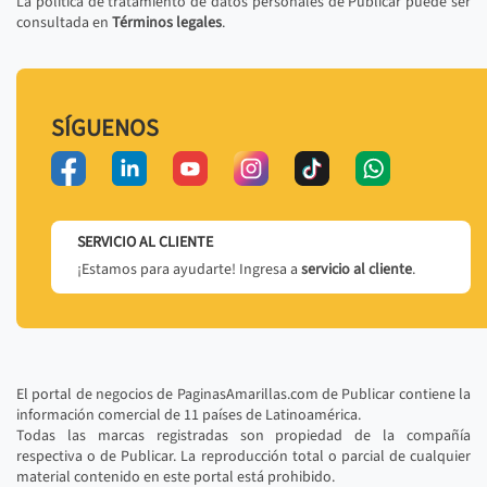
La política de tratamiento de datos personales de Publicar puede ser
consultada en
Términos legales
.
SÍGUENOS
SERVICIO AL CLIENTE
¡Estamos para ayudarte! Ingresa a
servicio al cliente
.
El portal de negocios de PaginasAmarillas.com de Publicar contiene la
información comercial de 11 países de Latinoamérica.
Todas las marcas registradas son propiedad de la compañía
respectiva o de Publicar. La reproducción total o parcial de cualquier
material contenido en este portal está prohibido.