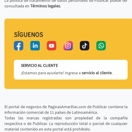
La política de tratamiento de datos personales de Publicar puede ser
consultada en
Términos legales
.
SÍGUENOS
SERVICIO AL CLIENTE
¡Estamos para ayudarte! Ingresa a
servicio al cliente
.
El portal de negocios de PaginasAmarillas.com de Publicar contiene la
información comercial de 11 países de Latinoamérica.
Todas las marcas registradas son propiedad de la compañía
respectiva o de Publicar. La reproducción total o parcial de cualquier
material contenido en este portal está prohibido.