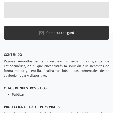
Contacta con gurú
CONTENIDO
Páginas Amarillas es el directorio comercial más grande de
Latinoamérica, en el que encontrarás la solución que necesitas de
forma rápida y sencilla. Realiza tus búsquedas comerciales desde
cualquier lugar y dispositivo.
OTROS DE NUESTROS SITIOS
Publicar
PROTECCIÓN DE DATOS PERSONALES