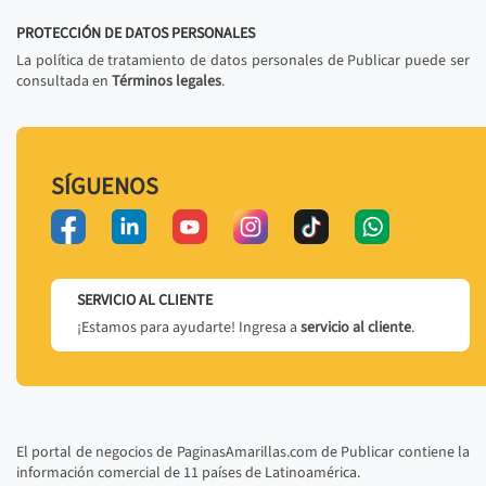
PROTECCIÓN DE DATOS PERSONALES
La política de tratamiento de datos personales de Publicar puede ser
consultada en
Términos legales
.
SÍGUENOS
SERVICIO AL CLIENTE
¡Estamos para ayudarte! Ingresa a
servicio al cliente
.
El portal de negocios de PaginasAmarillas.com de Publicar contiene la
información comercial de 11 países de Latinoamérica.