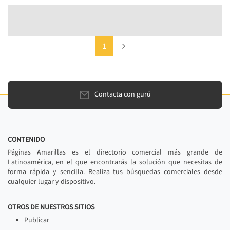
(current)
Next
1
Contacta con gurú
CONTENIDO
Páginas Amarillas es el directorio comercial más grande de
Latinoamérica, en el que encontrarás la solución que necesitas de
forma rápida y sencilla. Realiza tus búsquedas comerciales desde
cualquier lugar y dispositivo.
OTROS DE NUESTROS SITIOS
Publicar