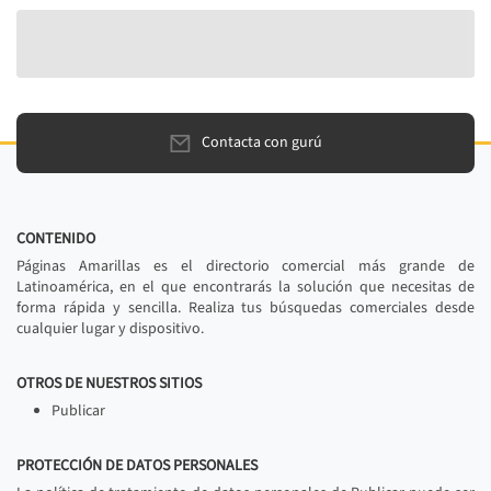
Contacta con gurú
CONTENIDO
Páginas Amarillas es el directorio comercial más grande de
Latinoamérica, en el que encontrarás la solución que necesitas de
forma rápida y sencilla. Realiza tus búsquedas comerciales desde
cualquier lugar y dispositivo.
OTROS DE NUESTROS SITIOS
Publicar
PROTECCIÓN DE DATOS PERSONALES