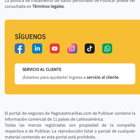
La política de tratamiento de datos personales de Publicar puede ser
consultada en
Términos legales
.
SÍGUENOS
SERVICIO AL CLIENTE
¡Estamos para ayudarte! Ingresa a
servicio al cliente
.
El portal de negocios de PaginasAmarillas.com de Publicar contiene la
información comercial de 11 países de Latinoamérica.
Todas las marcas registradas son propiedad de la compañía
respectiva o de Publicar. La reproducción total o parcial de cualquier
material contenido en este portal está prohibido.