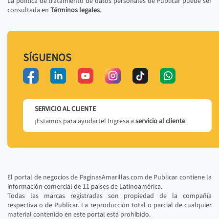
La política de tratamiento de datos personales de Publicar puede ser
consultada en
Términos legales
.
SÍGUENOS
SERVICIO AL CLIENTE
¡Estamos para ayudarte! Ingresa a
servicio al cliente
.
El portal de negocios de PaginasAmarillas.com de Publicar contiene la
información comercial de 11 países de Latinoamérica.
Todas las marcas registradas son propiedad de la compañía
respectiva o de Publicar. La reproducción total o parcial de cualquier
material contenido en este portal está prohibido.