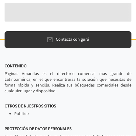
Contacta con gurú
CONTENIDO
Páginas Amarillas es el directorio comercial más grande de
Latinoamérica, en el que encontrarás la solución que necesitas de
forma rápida y sencilla. Realiza tus búsquedas comerciales desde
cualquier lugar y dispositivo.
OTROS DE NUESTROS SITIOS
Publicar
PROTECCIÓN DE DATOS PERSONALES