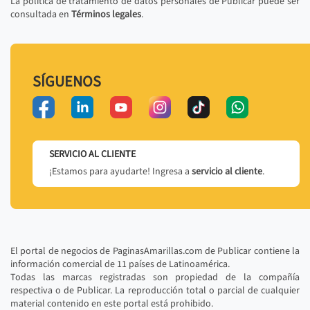
La política de tratamiento de datos personales de Publicar puede ser
consultada en
Términos legales
.
SÍGUENOS
SERVICIO AL CLIENTE
¡Estamos para ayudarte! Ingresa a
servicio al cliente
.
El portal de negocios de PaginasAmarillas.com de Publicar contiene la
información comercial de 11 países de Latinoamérica.
Todas las marcas registradas son propiedad de la compañía
respectiva o de Publicar. La reproducción total o parcial de cualquier
material contenido en este portal está prohibido.