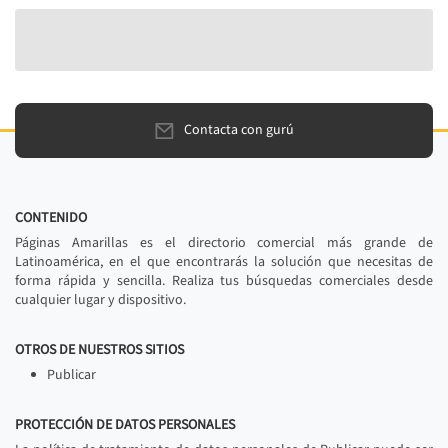
Contacta con gurú
CONTENIDO
Páginas Amarillas es el directorio comercial más grande de
Latinoamérica, en el que encontrarás la solución que necesitas de
forma rápida y sencilla. Realiza tus búsquedas comerciales desde
cualquier lugar y dispositivo.
OTROS DE NUESTROS SITIOS
Publicar
PROTECCIÓN DE DATOS PERSONALES