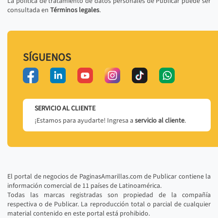
La política de tratamiento de datos personales de Publicar puede ser
consultada en
Términos legales
.
SÍGUENOS
SERVICIO AL CLIENTE
¡Estamos para ayudarte! Ingresa a
servicio al cliente
.
El portal de negocios de PaginasAmarillas.com de Publicar contiene la
información comercial de 11 países de Latinoamérica.
Todas las marcas registradas son propiedad de la compañía
respectiva o de Publicar. La reproducción total o parcial de cualquier
material contenido en este portal está prohibido.