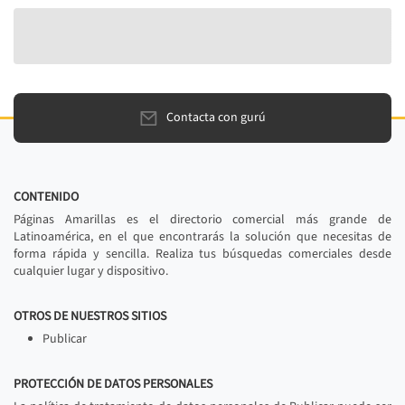
Contacta con gurú
CONTENIDO
Páginas Amarillas es el directorio comercial más grande de
Latinoamérica, en el que encontrarás la solución que necesitas de
forma rápida y sencilla. Realiza tus búsquedas comerciales desde
cualquier lugar y dispositivo.
OTROS DE NUESTROS SITIOS
Publicar
PROTECCIÓN DE DATOS PERSONALES