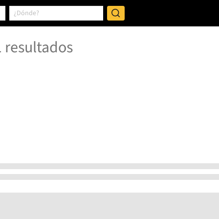
1
resultados