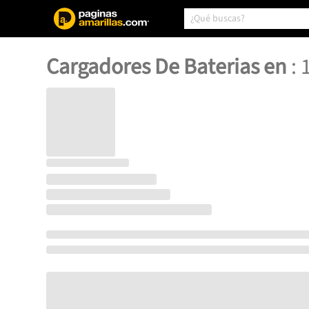
Cargadores De Baterias en
: