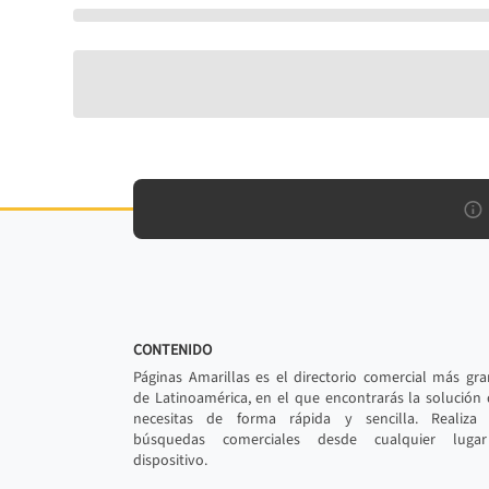
CONTENIDO
Páginas Amarillas es el directorio comercial más gr
de Latinoamérica, en el que encontrarás la solución
necesitas de forma rápida y sencilla. Realiza 
búsquedas comerciales desde cualquier luga
dispositivo.