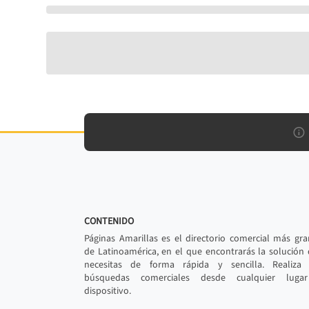
CONTENIDO
Páginas Amarillas es el directorio comercial más gr
de Latinoamérica, en el que encontrarás la solución
necesitas de forma rápida y sencilla. Realiza 
búsquedas comerciales desde cualquier luga
dispositivo.