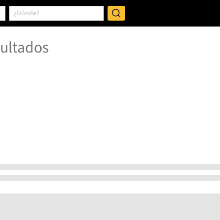
ultados