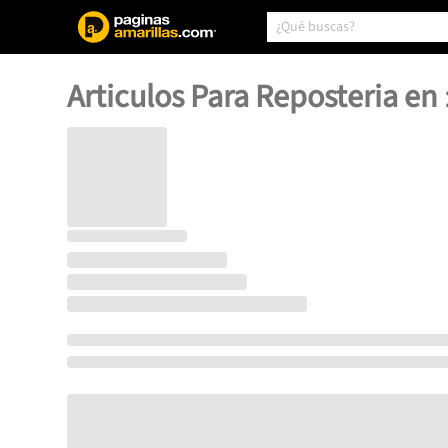
Articulos Para Reposteria en