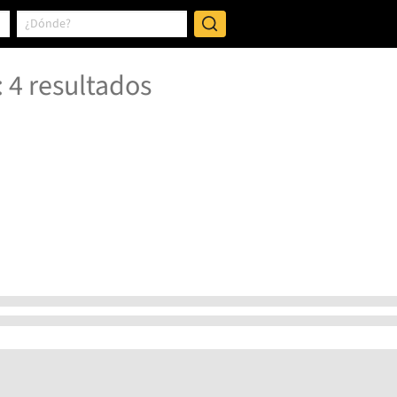
:
4
resultados