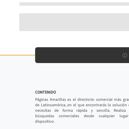
CONTENIDO
Páginas Amarillas es el directorio comercial más gr
de Latinoamérica, en el que encontrarás la solución
necesitas de forma rápida y sencilla. Realiza 
búsquedas comerciales desde cualquier luga
dispositivo.