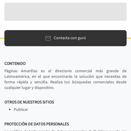
Contacta con gurú
CONTENIDO
Páginas Amarillas es el directorio comercial más grande de
Latinoamérica, en el que encontrarás la solución que necesitas de
forma rápida y sencilla. Realiza tus búsquedas comerciales desde
cualquier lugar y dispositivo.
OTROS DE NUESTROS SITIOS
Publicar
PROTECCIÓN DE DATOS PERSONALES