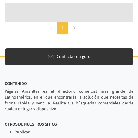
(current)
Next
1
Contacta con gurú
CONTENIDO
Páginas Amarillas es el directorio comercial más grande de
Latinoamérica, en el que encontrarás la solución que necesitas de
forma rápida y sencilla. Realiza tus búsquedas comerciales desde
cualquier lugar y dispositivo.
OTROS DE NUESTROS SITIOS
Publicar