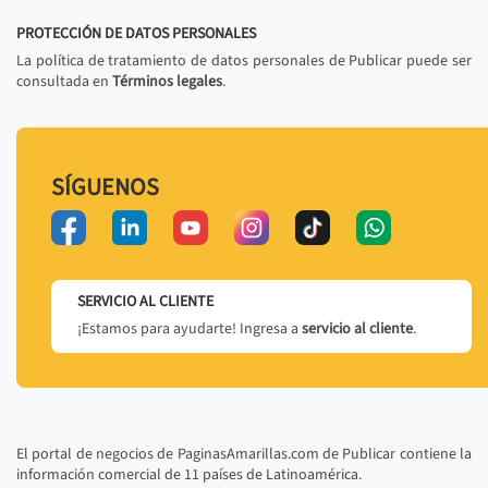
PROTECCIÓN DE DATOS PERSONALES
La política de tratamiento de datos personales de Publicar puede ser
consultada en
Términos legales
.
SÍGUENOS
SERVICIO AL CLIENTE
¡Estamos para ayudarte! Ingresa a
servicio al cliente
.
El portal de negocios de PaginasAmarillas.com de Publicar contiene la
información comercial de 11 países de Latinoamérica.