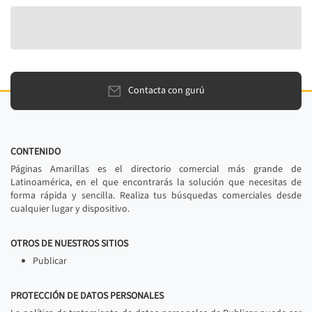
Contacta con gurú
CONTENIDO
Páginas Amarillas es el directorio comercial más grande de
Latinoamérica, en el que encontrarás la solución que necesitas de
forma rápida y sencilla. Realiza tus búsquedas comerciales desde
cualquier lugar y dispositivo.
OTROS DE NUESTROS SITIOS
Publicar
PROTECCIÓN DE DATOS PERSONALES