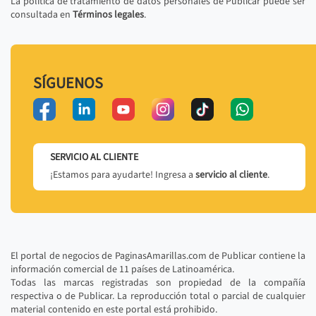
La política de tratamiento de datos personales de Publicar puede ser
consultada en
Términos legales
.
SÍGUENOS
SERVICIO AL CLIENTE
¡Estamos para ayudarte! Ingresa a
servicio al cliente
.
El portal de negocios de PaginasAmarillas.com de Publicar contiene la
información comercial de 11 países de Latinoamérica.
Todas las marcas registradas son propiedad de la compañía
respectiva o de Publicar. La reproducción total o parcial de cualquier
material contenido en este portal está prohibido.