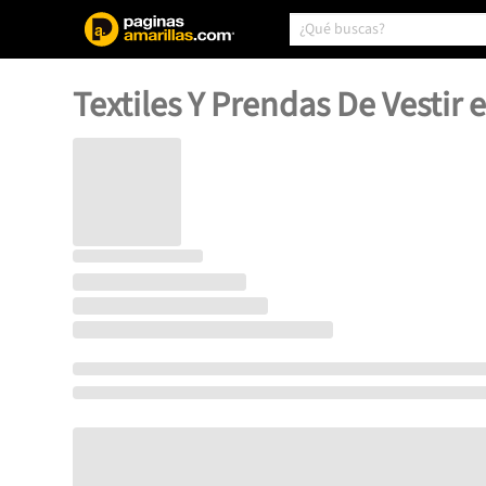
Textiles Y Prendas De Vestir 