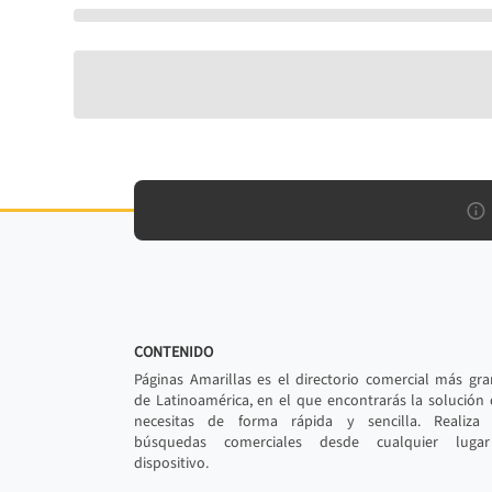
CONTENIDO
Páginas Amarillas es el directorio comercial más gr
de Latinoamérica, en el que encontrarás la solución
necesitas de forma rápida y sencilla. Realiza 
búsquedas comerciales desde cualquier luga
dispositivo.