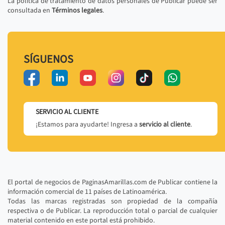
La política de tratamiento de datos personales de Publicar puede ser
consultada en
Términos legales
.
SÍGUENOS
SERVICIO AL CLIENTE
¡Estamos para ayudarte! Ingresa a
servicio al cliente
.
El portal de negocios de PaginasAmarillas.com de Publicar contiene la
información comercial de 11 países de Latinoamérica.
Todas las marcas registradas son propiedad de la compañía
respectiva o de Publicar. La reproducción total o parcial de cualquier
material contenido en este portal está prohibido.