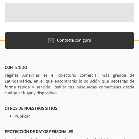
Contacta con gurú
CONTENIDO
Páginas Amarillas es el directorio comercial más grande de
Latinoamérica, en el que encontrarás la solución que necesitas de
forma rápida y sencilla. Realiza tus búsquedas comerciales desde
cualquier lugar y dispositivo.
OTROS DE NUESTROS SITIOS
Publicar
PROTECCIÓN DE DATOS PERSONALES