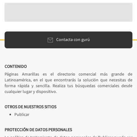
Contacta con gurú
CONTENIDO
Páginas Amarillas es el directorio comercial más grande de
Latinoamérica, en el que encontrarás la solución que necesitas de
forma rápida y sencilla. Realiza tus búsquedas comerciales desde
cualquier lugar y dispositivo.
OTROS DE NUESTROS SITIOS
Publicar
PROTECCIÓN DE DATOS PERSONALES