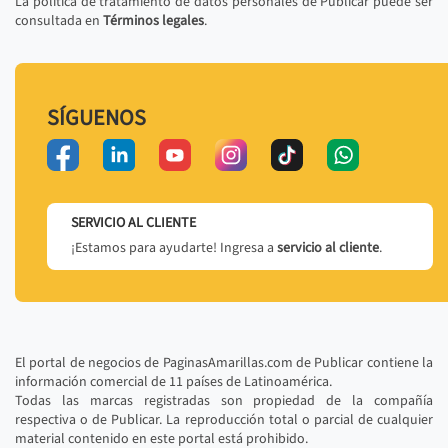
La política de tratamiento de datos personales de Publicar puede ser
consultada en
Términos legales
.
SÍGUENOS
SERVICIO AL CLIENTE
¡Estamos para ayudarte! Ingresa a
servicio al cliente
.
El portal de negocios de PaginasAmarillas.com de Publicar contiene la
información comercial de 11 países de Latinoamérica.
Todas las marcas registradas son propiedad de la compañía
respectiva o de Publicar. La reproducción total o parcial de cualquier
material contenido en este portal está prohibido.