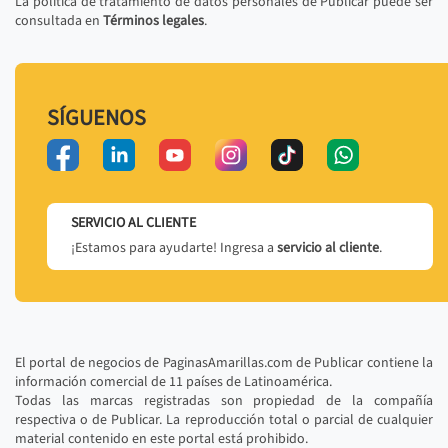
La política de tratamiento de datos personales de Publicar puede ser
consultada en
Términos legales
.
SÍGUENOS
SERVICIO AL CLIENTE
¡Estamos para ayudarte! Ingresa a
servicio al cliente
.
El portal de negocios de PaginasAmarillas.com de Publicar contiene la
información comercial de 11 países de Latinoamérica.
Todas las marcas registradas son propiedad de la compañía
respectiva o de Publicar. La reproducción total o parcial de cualquier
material contenido en este portal está prohibido.