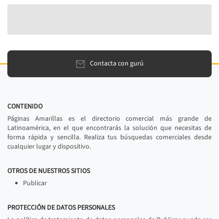
Contacta con gurú
CONTENIDO
Páginas Amarillas es el directorio comercial más grande de
Latinoamérica, en el que encontrarás la solución que necesitas de
forma rápida y sencilla. Realiza tus búsquedas comerciales desde
cualquier lugar y dispositivo.
OTROS DE NUESTROS SITIOS
Publicar
PROTECCIÓN DE DATOS PERSONALES