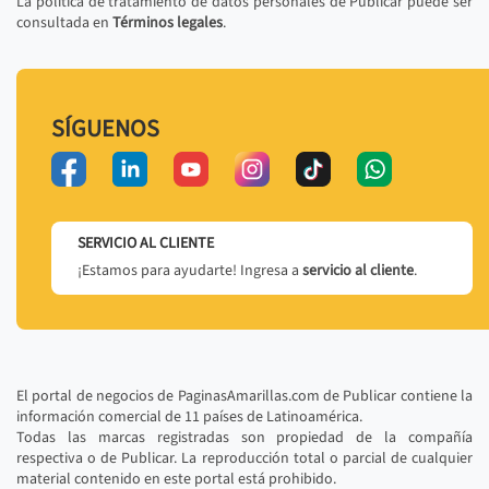
La política de tratamiento de datos personales de Publicar puede ser
consultada en
Términos legales
.
SÍGUENOS
SERVICIO AL CLIENTE
¡Estamos para ayudarte! Ingresa a
servicio al cliente
.
El portal de negocios de PaginasAmarillas.com de Publicar contiene la
información comercial de 11 países de Latinoamérica.
Todas las marcas registradas son propiedad de la compañía
respectiva o de Publicar. La reproducción total o parcial de cualquier
material contenido en este portal está prohibido.