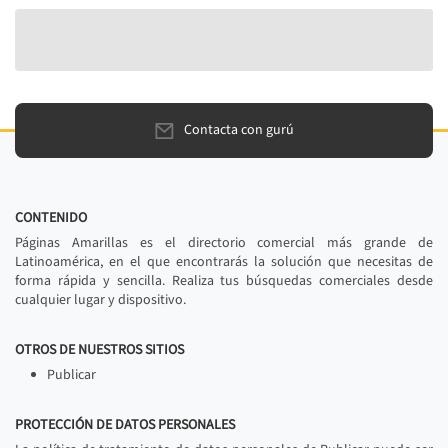
Contacta con gurú
CONTENIDO
Páginas Amarillas es el directorio comercial más grande de
Latinoamérica, en el que encontrarás la solución que necesitas de
forma rápida y sencilla. Realiza tus búsquedas comerciales desde
cualquier lugar y dispositivo.
OTROS DE NUESTROS SITIOS
Publicar
PROTECCIÓN DE DATOS PERSONALES