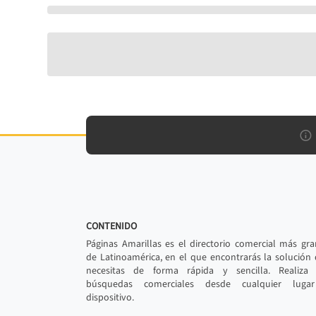
CONTENIDO
Páginas Amarillas es el directorio comercial más gr
de Latinoamérica, en el que encontrarás la solución
necesitas de forma rápida y sencilla. Realiza 
búsquedas comerciales desde cualquier luga
dispositivo.