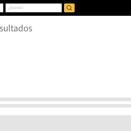
sultados