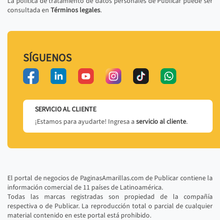
La política de tratamiento de datos personales de Publicar puede ser
consultada en
Términos legales
.
SÍGUENOS
SERVICIO AL CLIENTE
¡Estamos para ayudarte! Ingresa a
servicio al cliente
.
El portal de negocios de PaginasAmarillas.com de Publicar contiene la
información comercial de 11 países de Latinoamérica.
Todas las marcas registradas son propiedad de la compañía
respectiva o de Publicar. La reproducción total o parcial de cualquier
material contenido en este portal está prohibido.