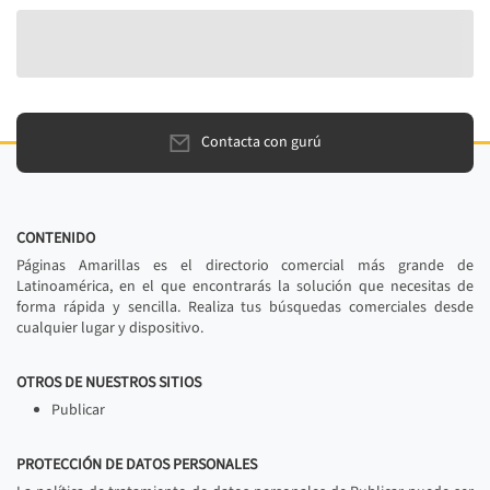
Contacta con gurú
CONTENIDO
Páginas Amarillas es el directorio comercial más grande de
Latinoamérica, en el que encontrarás la solución que necesitas de
forma rápida y sencilla. Realiza tus búsquedas comerciales desde
cualquier lugar y dispositivo.
OTROS DE NUESTROS SITIOS
Publicar
PROTECCIÓN DE DATOS PERSONALES