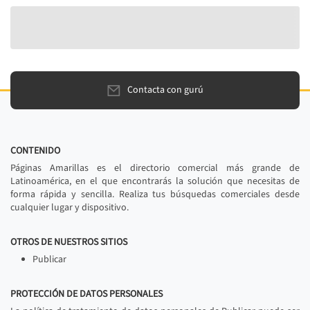
Contacta con gurú
CONTENIDO
Páginas Amarillas es el directorio comercial más grande de
Latinoamérica, en el que encontrarás la solución que necesitas de
forma rápida y sencilla. Realiza tus búsquedas comerciales desde
cualquier lugar y dispositivo.
OTROS DE NUESTROS SITIOS
Publicar
PROTECCIÓN DE DATOS PERSONALES