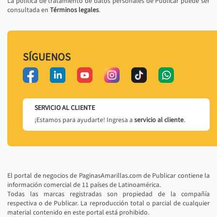
La política de tratamiento de datos personales de Publicar puede ser
consultada en
Términos legales
.
SÍGUENOS
SERVICIO AL CLIENTE
¡Estamos para ayudarte! Ingresa a
servicio al cliente
.
El portal de negocios de PaginasAmarillas.com de Publicar contiene la
información comercial de 11 países de Latinoamérica.
Todas las marcas registradas son propiedad de la compañía
respectiva o de Publicar. La reproducción total o parcial de cualquier
material contenido en este portal está prohibido.