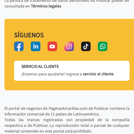
La política de tratamiento de datos personales de Publicar puede ser
consultada en
Términos legales
.
SÍGUENOS
SERVICIO AL CLIENTE
¡Estamos para ayudarte! Ingresa a
servicio al cliente
.
El portal de negocios de PaginasAmarillas.com de Publicar contiene la
información comercial de 11 países de Latinoamérica.
Todas las marcas registradas son propiedad de la compañía
respectiva o de Publicar. La reproducción total o parcial de cualquier
material contenido en este portal está prohibido.