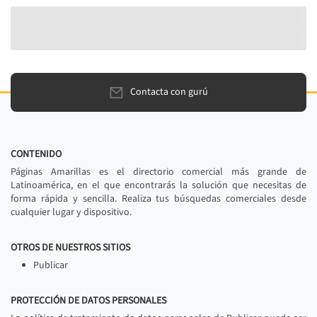
Contacta con gurú
CONTENIDO
Páginas Amarillas es el directorio comercial más grande de
Latinoamérica, en el que encontrarás la solución que necesitas de
forma rápida y sencilla. Realiza tus búsquedas comerciales desde
cualquier lugar y dispositivo.
OTROS DE NUESTROS SITIOS
Publicar
PROTECCIÓN DE DATOS PERSONALES