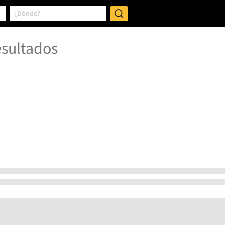
sultados