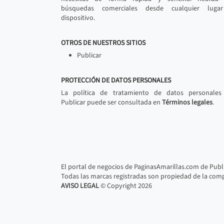
búsquedas comerciales desde cualquier luga
dispositivo.
OTROS DE NUESTROS SITIOS
Publicar
PROTECCIÓN DE DATOS PERSONALES
La política de tratamiento de datos personales
Publicar puede ser consultada en
Términos legales
.
El portal de negocios de PaginasAmarillas.com de Publi
Todas las marcas registradas son propiedad de la compa
AVISO LEGAL
© Copyright
2026