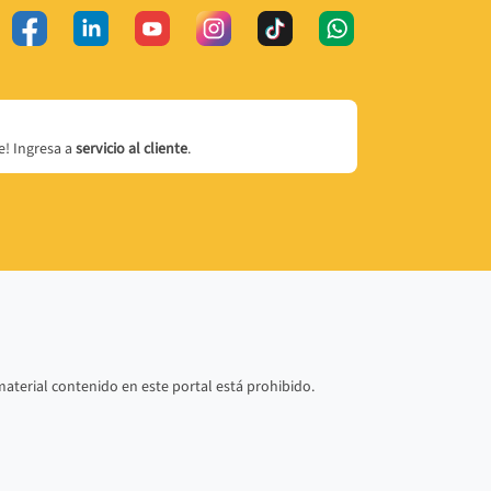
! Ingresa a
servicio al cliente
.
material contenido en este portal está prohibido.