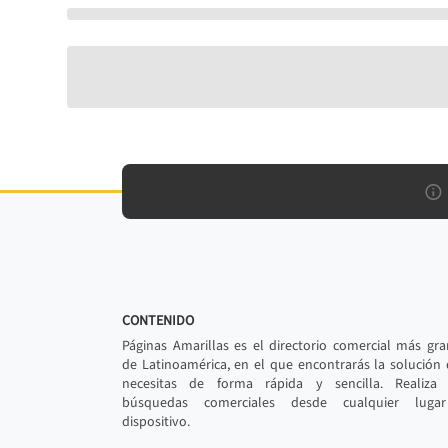
CONTENIDO
Páginas Amarillas es el directorio comercial más gr
de Latinoamérica, en el que encontrarás la solución
necesitas de forma rápida y sencilla. Realiza 
búsquedas comerciales desde cualquier luga
dispositivo.