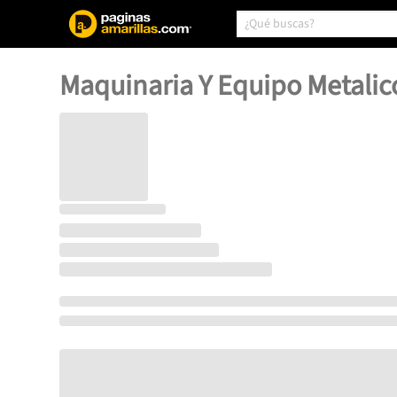
Maquinaria Y Equipo Metalic