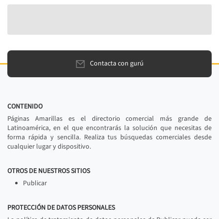
Contacta con gurú
CONTENIDO
Páginas Amarillas es el directorio comercial más grande de
Latinoamérica, en el que encontrarás la solución que necesitas de
forma rápida y sencilla. Realiza tus búsquedas comerciales desde
cualquier lugar y dispositivo.
OTROS DE NUESTROS SITIOS
Publicar
PROTECCIÓN DE DATOS PERSONALES