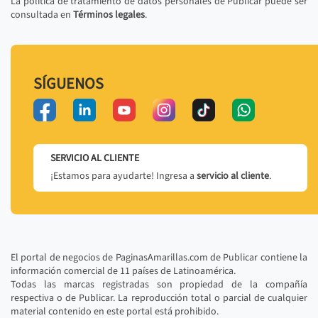
La política de tratamiento de datos personales de Publicar puede ser
consultada en
Términos legales
.
SÍGUENOS
SERVICIO AL CLIENTE
¡Estamos para ayudarte! Ingresa a
servicio al cliente
.
El portal de negocios de PaginasAmarillas.com de Publicar contiene la
información comercial de 11 países de Latinoamérica.
Todas las marcas registradas son propiedad de la compañía
respectiva o de Publicar. La reproducción total o parcial de cualquier
material contenido en este portal está prohibido.