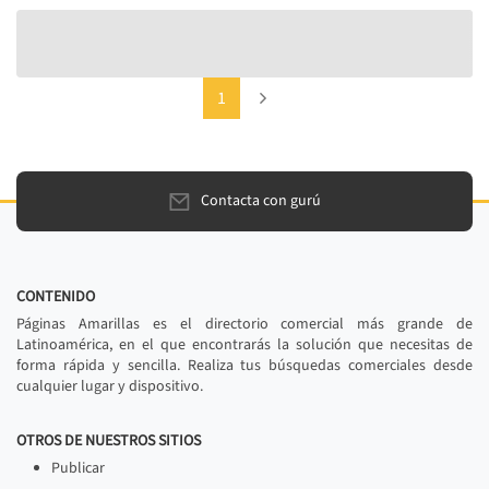
(current)
Next
1
Contacta con gurú
CONTENIDO
Páginas Amarillas es el directorio comercial más grande de
Latinoamérica, en el que encontrarás la solución que necesitas de
forma rápida y sencilla. Realiza tus búsquedas comerciales desde
cualquier lugar y dispositivo.
OTROS DE NUESTROS SITIOS
Publicar