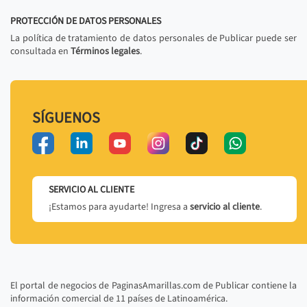
PROTECCIÓN DE DATOS PERSONALES
La política de tratamiento de datos personales de Publicar puede ser
consultada en
Términos legales
.
SÍGUENOS
SERVICIO AL CLIENTE
¡Estamos para ayudarte! Ingresa a
servicio al cliente
.
El portal de negocios de PaginasAmarillas.com de Publicar contiene la
información comercial de 11 países de Latinoamérica.