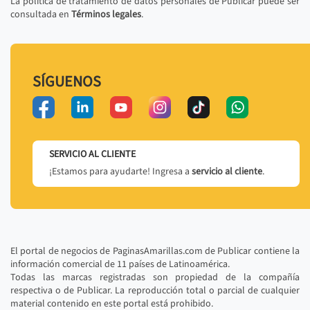
La política de tratamiento de datos personales de Publicar puede ser
consultada en
Términos legales
.
SÍGUENOS
SERVICIO AL CLIENTE
¡Estamos para ayudarte! Ingresa a
servicio al cliente
.
El portal de negocios de PaginasAmarillas.com de Publicar contiene la
información comercial de 11 países de Latinoamérica.
Todas las marcas registradas son propiedad de la compañía
respectiva o de Publicar. La reproducción total o parcial de cualquier
material contenido en este portal está prohibido.