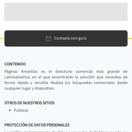
Contacta con gurú
CONTENIDO
Páginas Amarillas es el directorio comercial más grande de
Latinoamérica, en el que encontrarás la solución que necesitas de
forma rápida y sencilla. Realiza tus búsquedas comerciales desde
cualquier lugar y dispositivo.
OTROS DE NUESTROS SITIOS
Publicar
PROTECCIÓN DE DATOS PERSONALES