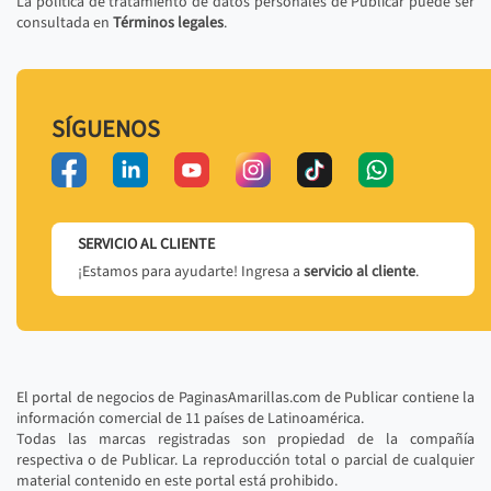
La política de tratamiento de datos personales de Publicar puede ser
consultada en
Términos legales
.
SÍGUENOS
SERVICIO AL CLIENTE
¡Estamos para ayudarte! Ingresa a
servicio al cliente
.
El portal de negocios de PaginasAmarillas.com de Publicar contiene la
información comercial de 11 países de Latinoamérica.
Todas las marcas registradas son propiedad de la compañía
respectiva o de Publicar. La reproducción total o parcial de cualquier
material contenido en este portal está prohibido.