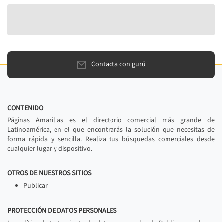
Contacta con gurú
CONTENIDO
Páginas Amarillas es el directorio comercial más grande de
Latinoamérica, en el que encontrarás la solución que necesitas de
forma rápida y sencilla. Realiza tus búsquedas comerciales desde
cualquier lugar y dispositivo.
OTROS DE NUESTROS SITIOS
Publicar
PROTECCIÓN DE DATOS PERSONALES