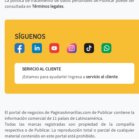
La política de tratamiento de datos personales de Publicar puede ser
consultada en
Términos legales
.
SÍGUENOS
SERVICIO AL CLIENTE
¡Estamos para ayudarte! Ingresa a
servicio al cliente
.
El portal de negocios de PaginasAmarillas.com de Publicar contiene la
información comercial de 11 países de Latinoamérica.
Todas las marcas registradas son propiedad de la compañía
respectiva o de Publicar. La reproducción total o parcial de cualquier
material contenido en este portal está prohibido.