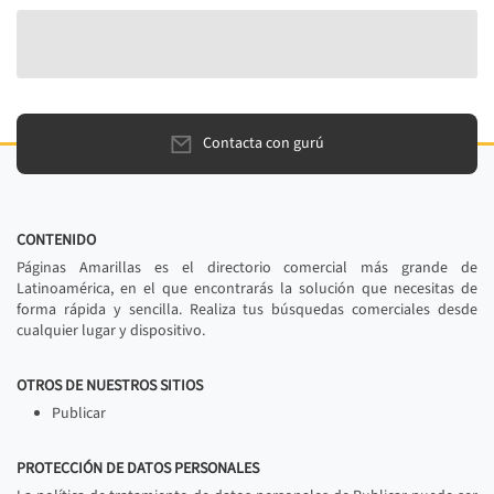
Contacta con gurú
CONTENIDO
Páginas Amarillas es el directorio comercial más grande de
Latinoamérica, en el que encontrarás la solución que necesitas de
forma rápida y sencilla. Realiza tus búsquedas comerciales desde
cualquier lugar y dispositivo.
OTROS DE NUESTROS SITIOS
Publicar
PROTECCIÓN DE DATOS PERSONALES