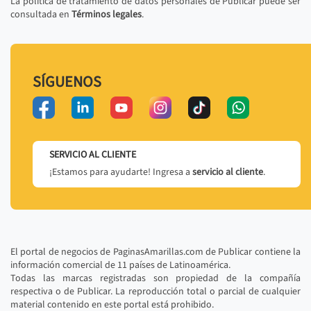
La política de tratamiento de datos personales de Publicar puede ser
consultada en
Términos legales
.
SÍGUENOS
SERVICIO AL CLIENTE
¡Estamos para ayudarte! Ingresa a
servicio al cliente
.
El portal de negocios de PaginasAmarillas.com de Publicar contiene la
información comercial de 11 países de Latinoamérica.
Todas las marcas registradas son propiedad de la compañía
respectiva o de Publicar. La reproducción total o parcial de cualquier
material contenido en este portal está prohibido.