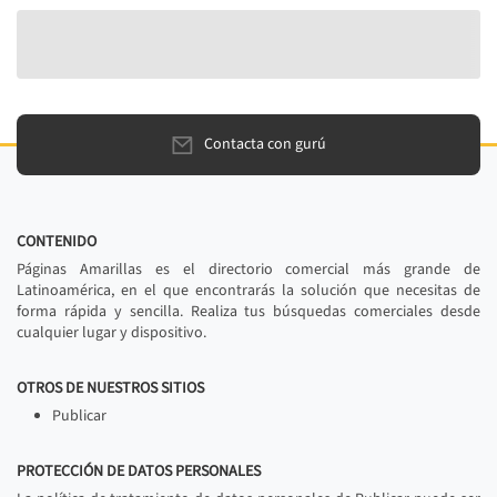
Contacta con gurú
CONTENIDO
Páginas Amarillas es el directorio comercial más grande de
Latinoamérica, en el que encontrarás la solución que necesitas de
forma rápida y sencilla. Realiza tus búsquedas comerciales desde
cualquier lugar y dispositivo.
OTROS DE NUESTROS SITIOS
Publicar
PROTECCIÓN DE DATOS PERSONALES