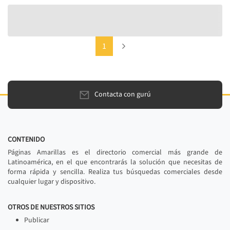
(current)
Next
1
Contacta con gurú
CONTENIDO
Páginas Amarillas es el directorio comercial más grande de
Latinoamérica, en el que encontrarás la solución que necesitas de
forma rápida y sencilla. Realiza tus búsquedas comerciales desde
cualquier lugar y dispositivo.
OTROS DE NUESTROS SITIOS
Publicar