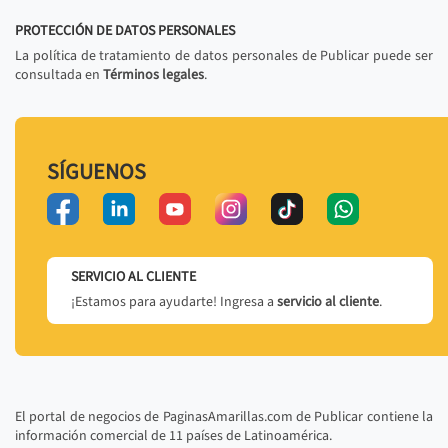
PROTECCIÓN DE DATOS PERSONALES
La política de tratamiento de datos personales de Publicar puede ser
consultada en
Términos legales
.
SÍGUENOS
SERVICIO AL CLIENTE
¡Estamos para ayudarte! Ingresa a
servicio al cliente
.
El portal de negocios de PaginasAmarillas.com de Publicar contiene la
información comercial de 11 países de Latinoamérica.