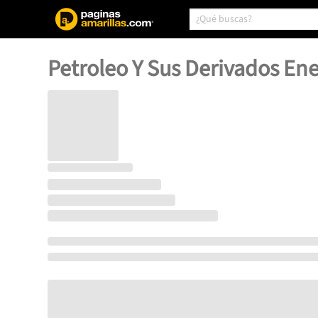
Petroleo Y Sus Derivados En