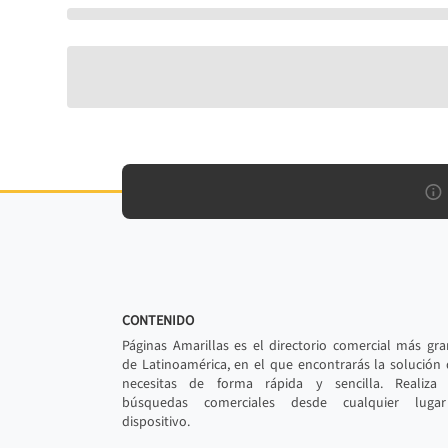
CONTENIDO
Páginas Amarillas es el directorio comercial más gr
de Latinoamérica, en el que encontrarás la solución
necesitas de forma rápida y sencilla. Realiza 
búsquedas comerciales desde cualquier luga
dispositivo.