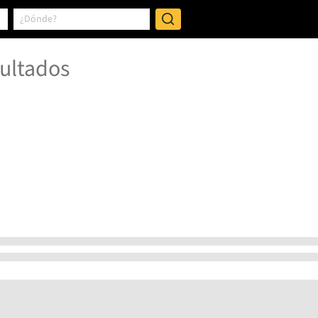
ultados