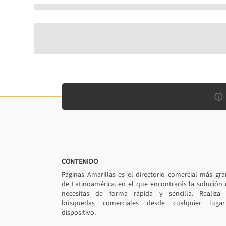
CONTENIDO
Páginas Amarillas es el directorio comercial más gr
de Latinoamérica, en el que encontrarás la solución
necesitas de forma rápida y sencilla. Realiza 
búsquedas comerciales desde cualquier luga
dispositivo.