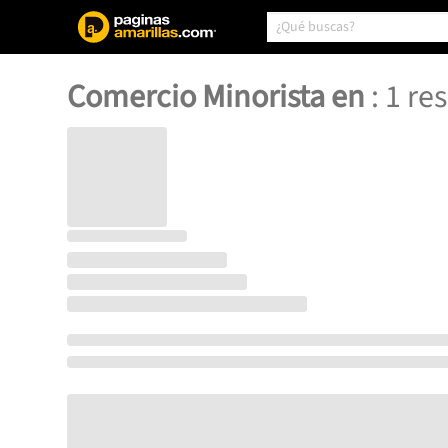
Comercio Minorista en
:
1
res