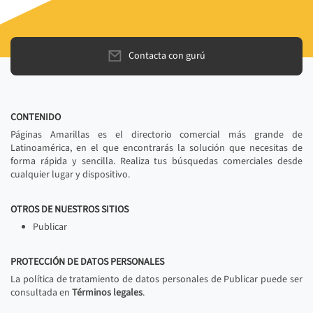
Contacta con gurú
CONTENIDO
Páginas Amarillas es el directorio comercial más grande de
Latinoamérica, en el que encontrarás la solución que necesitas de
forma rápida y sencilla. Realiza tus búsquedas comerciales desde
cualquier lugar y dispositivo.
OTROS DE NUESTROS SITIOS
Publicar
PROTECCIÓN DE DATOS PERSONALES
La política de tratamiento de datos personales de Publicar puede ser
consultada en
Términos legales
.