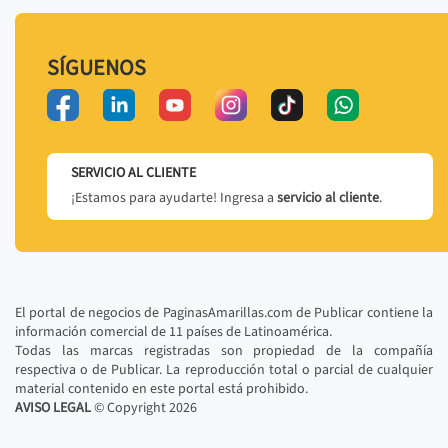
SÍGUENOS
SERVICIO AL CLIENTE
¡Estamos para ayudarte! Ingresa a
servicio al cliente
.
El portal de negocios de PaginasAmarillas.com de Publicar contiene la
información comercial de 11 países de Latinoamérica.
Todas las marcas registradas son propiedad de la compañía
respectiva o de Publicar. La reproducción total o parcial de cualquier
material contenido en este portal está prohibido.
AVISO LEGAL
© Copyright
2026