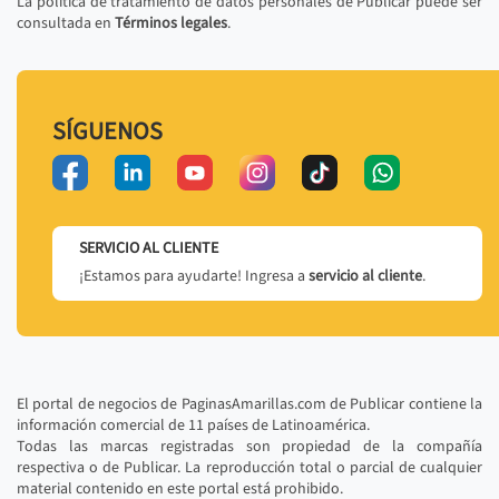
La política de tratamiento de datos personales de Publicar puede ser
consultada en
Términos legales
.
SÍGUENOS
SERVICIO AL CLIENTE
¡Estamos para ayudarte! Ingresa a
servicio al cliente
.
El portal de negocios de PaginasAmarillas.com de Publicar contiene la
información comercial de 11 países de Latinoamérica.
Todas las marcas registradas son propiedad de la compañía
respectiva o de Publicar. La reproducción total o parcial de cualquier
material contenido en este portal está prohibido.