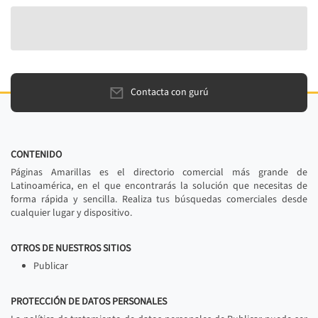
Contacta con gurú
CONTENIDO
Páginas Amarillas es el directorio comercial más grande de
Latinoamérica, en el que encontrarás la solución que necesitas de
forma rápida y sencilla. Realiza tus búsquedas comerciales desde
cualquier lugar y dispositivo.
OTROS DE NUESTROS SITIOS
Publicar
PROTECCIÓN DE DATOS PERSONALES