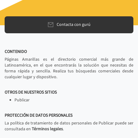
Contacta con gurú
CONTENIDO
Páginas Amarillas es el directorio comercial más grande de
Latinoamérica, en el que encontrarás la solución que necesitas de
forma rápida y sencilla. Realiza tus búsquedas comerciales desde
cualquier lugar y dispositivo.
OTROS DE NUESTROS SITIOS
Publicar
PROTECCIÓN DE DATOS PERSONALES
La política de tratamiento de datos personales de Publicar puede ser
consultada en
Términos legales
.