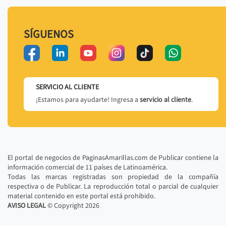
SÍGUENOS
SERVICIO AL CLIENTE
¡Estamos para ayudarte! Ingresa a
servicio al cliente
.
El portal de negocios de PaginasAmarillas.com de Publicar contiene la
información comercial de 11 países de Latinoamérica.
Todas las marcas registradas son propiedad de la compañía
respectiva o de Publicar. La reproducción total o parcial de cualquier
material contenido en este portal está prohibido.
AVISO LEGAL
© Copyright
2026