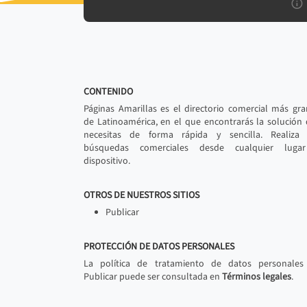
CONTENIDO
Páginas Amarillas es el directorio comercial más gr
de Latinoamérica, en el que encontrarás la solución
necesitas de forma rápida y sencilla. Realiza 
búsquedas comerciales desde cualquier luga
dispositivo.
OTROS DE NUESTROS SITIOS
Publicar
PROTECCIÓN DE DATOS PERSONALES
La política de tratamiento de datos personales
Publicar puede ser consultada en
Términos legales
.