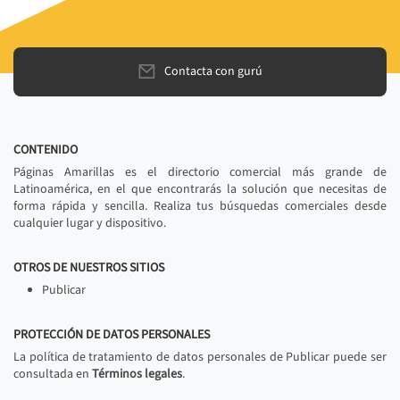
Contacta con gurú
CONTENIDO
Páginas Amarillas es el directorio comercial más grande de
Latinoamérica, en el que encontrarás la solución que necesitas de
forma rápida y sencilla. Realiza tus búsquedas comerciales desde
cualquier lugar y dispositivo.
OTROS DE NUESTROS SITIOS
Publicar
PROTECCIÓN DE DATOS PERSONALES
La política de tratamiento de datos personales de Publicar puede ser
consultada en
Términos legales
.