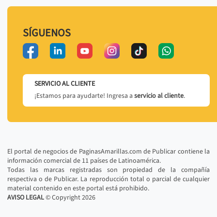
SÍGUENOS
SERVICIO AL CLIENTE
¡Estamos para ayudarte! Ingresa a
servicio al cliente
.
El portal de negocios de PaginasAmarillas.com de Publicar contiene la
información comercial de 11 países de Latinoamérica.
Todas las marcas registradas son propiedad de la compañía
respectiva o de Publicar. La reproducción total o parcial de cualquier
material contenido en este portal está prohibido.
AVISO LEGAL
© Copyright
2026