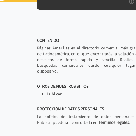
CONTENIDO
Páginas Amarillas es el directorio comercial más gr
de Latinoamérica, en el que encontrarás la solución
necesitas de forma rápida y sencilla. Realiza 
búsquedas comerciales desde cualquier luga
dispositivo.
OTROS DE NUESTROS SITIOS
Publicar
PROTECCIÓN DE DATOS PERSONALES
La política de tratamiento de datos personales
Publicar puede ser consultada en
Términos legales
.