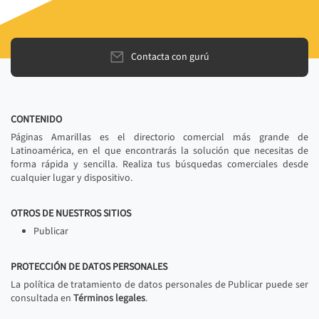
Contacta con gurú
CONTENIDO
Páginas Amarillas es el directorio comercial más grande de
Latinoamérica, en el que encontrarás la solución que necesitas de
forma rápida y sencilla. Realiza tus búsquedas comerciales desde
cualquier lugar y dispositivo.
OTROS DE NUESTROS SITIOS
Publicar
PROTECCIÓN DE DATOS PERSONALES
La política de tratamiento de datos personales de Publicar puede ser
consultada en
Términos legales
.