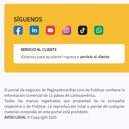
SÍGUENOS
SERVICIO AL CLIENTE
¡Estamos para ayudarte! Ingresa a
servicio al cliente
.
El portal de negocios de PaginasAmarillas.com de Publicar contiene la
información comercial de 11 países de Latinoamérica.
Todas las marcas registradas son propiedad de la compañía
respectiva o de Publicar. La reproducción total o parcial de cualquier
material contenido en este portal está prohibido.
AVISO LEGAL
© Copyright
2026