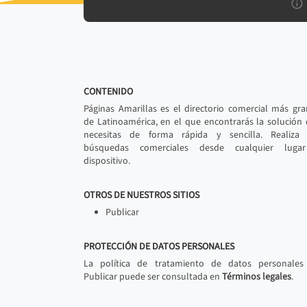
CONTENIDO
Páginas Amarillas es el directorio comercial más gr
de Latinoamérica, en el que encontrarás la solución
necesitas de forma rápida y sencilla. Realiza 
búsquedas comerciales desde cualquier luga
dispositivo.
OTROS DE NUESTROS SITIOS
Publicar
PROTECCIÓN DE DATOS PERSONALES
La política de tratamiento de datos personales
Publicar puede ser consultada en
Términos legales
.