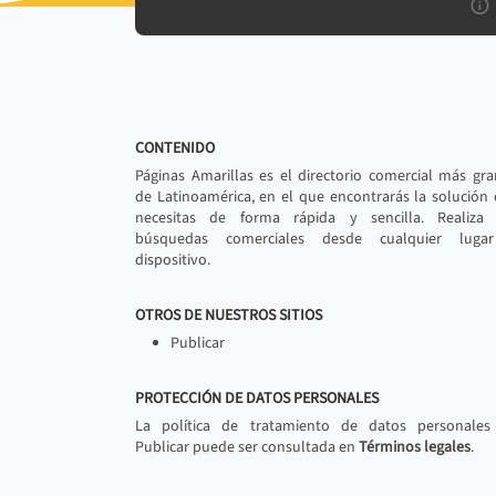
CONTENIDO
Páginas Amarillas es el directorio comercial más gr
de Latinoamérica, en el que encontrarás la solución
necesitas de forma rápida y sencilla. Realiza 
búsquedas comerciales desde cualquier luga
dispositivo.
OTROS DE NUESTROS SITIOS
Publicar
PROTECCIÓN DE DATOS PERSONALES
La política de tratamiento de datos personales
Publicar puede ser consultada en
Términos legales
.