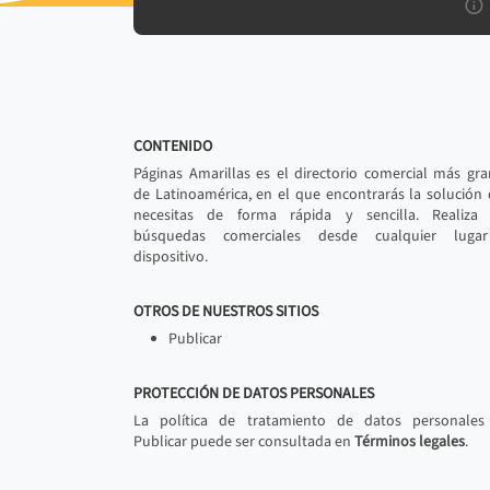
CONTENIDO
Páginas Amarillas es el directorio comercial más gr
de Latinoamérica, en el que encontrarás la solución
necesitas de forma rápida y sencilla. Realiza 
búsquedas comerciales desde cualquier luga
dispositivo.
OTROS DE NUESTROS SITIOS
Publicar
PROTECCIÓN DE DATOS PERSONALES
La política de tratamiento de datos personales
Publicar puede ser consultada en
Términos legales
.