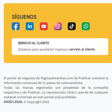
SÍGUENOS
SERVICIO AL CLIENTE
¡Estamos para ayudarte! Ingresa a
servicio al cliente
.
El portal de negocios de PaginasAmarillas.com de Publicar contiene la
información comercial de 11 países de Latinoamérica.
Todas las marcas registradas son propiedad de la compañía
respectiva o de Publicar. La reproducción total o parcial de cualquier
material contenido en este portal está prohibido.
AVISO LEGAL
© Copyright
2026