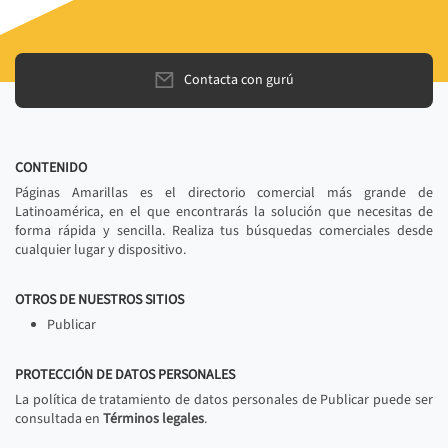
Contacta con gurú
CONTENIDO
Páginas Amarillas es el directorio comercial más grande de
Latinoamérica, en el que encontrarás la solución que necesitas de
forma rápida y sencilla. Realiza tus búsquedas comerciales desde
cualquier lugar y dispositivo.
OTROS DE NUESTROS SITIOS
Publicar
PROTECCIÓN DE DATOS PERSONALES
La política de tratamiento de datos personales de Publicar puede ser
consultada en
Términos legales
.