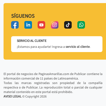
SÍGUENOS
SERVICIO AL CLIENTE
¡Estamos para ayudarte! Ingresa a
servicio al cliente
.
El portal de negocios de PaginasAmarillas.com de Publicar contiene la
información comercial de 11 países de Latinoamérica.
Todas las marcas registradas son propiedad de la compañía
respectiva o de Publicar. La reproducción total o parcial de cualquier
material contenido en este portal está prohibido.
AVISO LEGAL
© Copyright
2026