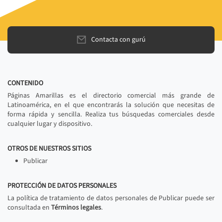
Contacta con gurú
CONTENIDO
Páginas Amarillas es el directorio comercial más grande de
Latinoamérica, en el que encontrarás la solución que necesitas de
forma rápida y sencilla. Realiza tus búsquedas comerciales desde
cualquier lugar y dispositivo.
OTROS DE NUESTROS SITIOS
Publicar
PROTECCIÓN DE DATOS PERSONALES
La política de tratamiento de datos personales de Publicar puede ser
consultada en
Términos legales
.