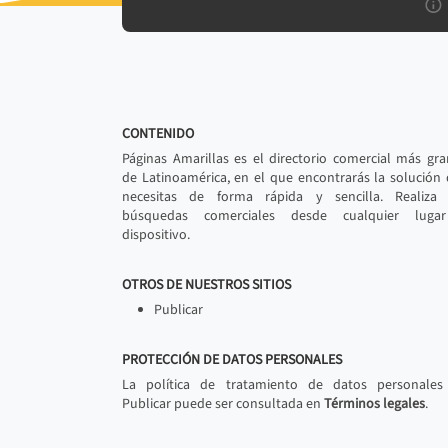
CONTENIDO
Páginas Amarillas es el directorio comercial más gr
de Latinoamérica, en el que encontrarás la solución
necesitas de forma rápida y sencilla. Realiza 
búsquedas comerciales desde cualquier luga
dispositivo.
OTROS DE NUESTROS SITIOS
Publicar
PROTECCIÓN DE DATOS PERSONALES
La política de tratamiento de datos personales
Publicar puede ser consultada en
Términos legales
.