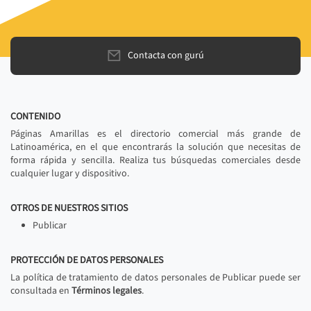
Contacta con gurú
CONTENIDO
Páginas Amarillas es el directorio comercial más grande de
Latinoamérica, en el que encontrarás la solución que necesitas de
forma rápida y sencilla. Realiza tus búsquedas comerciales desde
cualquier lugar y dispositivo.
OTROS DE NUESTROS SITIOS
Publicar
PROTECCIÓN DE DATOS PERSONALES
La política de tratamiento de datos personales de Publicar puede ser
consultada en
Términos legales
.