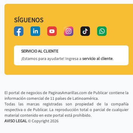
SÍGUENOS
SERVICIO AL CLIENTE
¡Estamos para ayudarte! Ingresa a
servicio al cliente
.
El portal de negocios de PaginasAmarillas.com de Publicar contiene la
información comercial de 11 países de Latinoamérica.
Todas las marcas registradas son propiedad de la compañía
respectiva o de Publicar. La reproducción total o parcial de cualquier
material contenido en este portal está prohibido.
AVISO LEGAL
© Copyright
2026