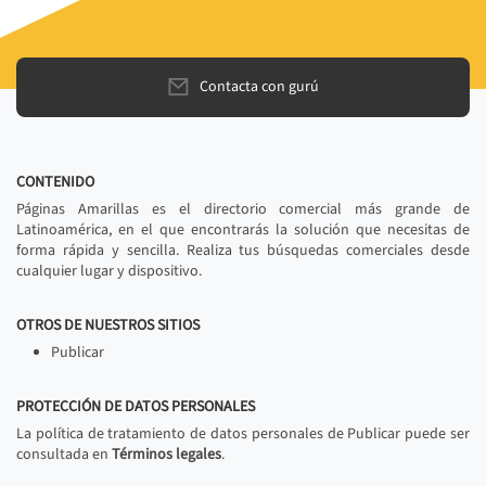
Contacta con gurú
CONTENIDO
Páginas Amarillas es el directorio comercial más grande de
Latinoamérica, en el que encontrarás la solución que necesitas de
forma rápida y sencilla. Realiza tus búsquedas comerciales desde
cualquier lugar y dispositivo.
OTROS DE NUESTROS SITIOS
Publicar
PROTECCIÓN DE DATOS PERSONALES
La política de tratamiento de datos personales de Publicar puede ser
consultada en
Términos legales
.