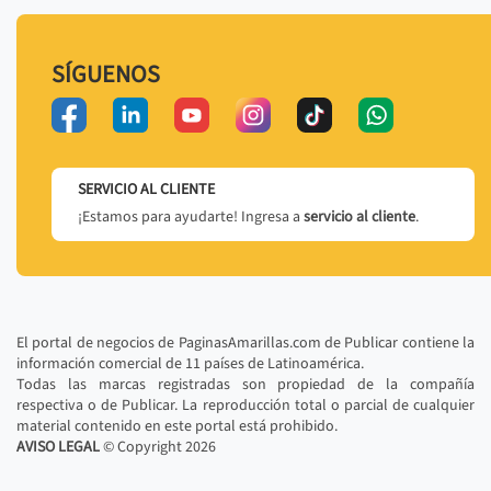
SÍGUENOS
SERVICIO AL CLIENTE
¡Estamos para ayudarte! Ingresa a
servicio al cliente
.
El portal de negocios de PaginasAmarillas.com de Publicar contiene la
información comercial de 11 países de Latinoamérica.
Todas las marcas registradas son propiedad de la compañía
respectiva o de Publicar. La reproducción total o parcial de cualquier
material contenido en este portal está prohibido.
AVISO LEGAL
© Copyright
2026